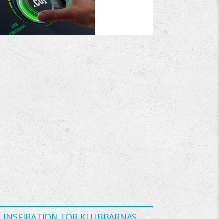
 INSPIRATION FÖR KLUBBARNAS