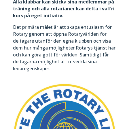
Alla klubbar kan skicka sina medlemmar på
träning och alla rotarianer kan delta i valfri
kurs på eget initiativ.
Det primära målet är att skapa entusiasm för
Rotary genom att öppna Rotaryvärlden för
deltagare utanför den egna klubben och visa
dem hur många möjligheter Rotarys tjänst har
och kan göra gott för världen. Samtidigt får
deltagarna möjlighet att utveckla sina
ledaregenskaper.