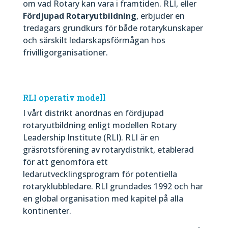
om vad Rotary kan vara i framtiden. RLI, eller
Fördjupad Rotaryutbildning
, erbjuder en
tredagars grundkurs för både rotarykunskaper
och särskilt ledarskapsförmågan hos
frivilligorganisationer.
RLI operativ modell
I vårt distrikt anordnas en fördjupad
rotaryutbildning enligt modellen Rotary
Leadership Institute (RLI). RLI är en
gräsrotsförening av rotarydistrikt, etablerad
för att genomföra ett
ledarutvecklingsprogram för potentiella
rotaryklubbledare. RLI grundades 1992 och har
en global organisation med kapitel på alla
kontinenter.