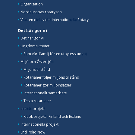
Organisation
Nordeuropas rotaryzon
Vi är en del av det internationella Rotary
Det här gör vi
Det här gör vi
Ungdomsutbytet
Som värdfamilj för en utbytesstudent
Miljö och Östersjön
Miljöns tillstånd
Rotarianer följer miljöns tillstånd
Rotarianer gör miljöinsatser
Internationellt samarbete
Testa rotarianer
Lokala projekt
Klubbprojekt i Finland och Estland
Internationella projekt
End Polio Now