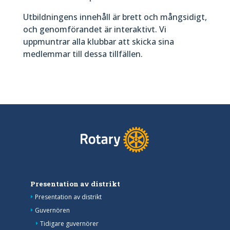
Utbildningens innehåll är brett och mångsidigt,
och genomförandet är interaktivt. Vi
uppmuntrar alla klubbar att skicka sina
medlemmar till dessa tillfällen.
Presentation av distrikt
Presentation av distrikt
Guvernören
Tidigare guvernörer