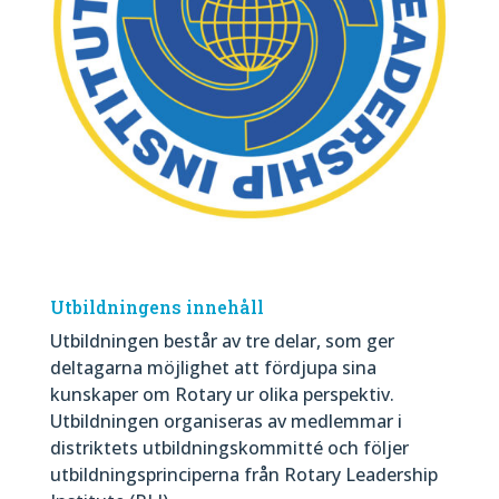
Utbildningens innehåll
Utbildningen består av tre delar, som ger
deltagarna möjlighet att fördjupa sina
kunskaper om Rotary ur olika perspektiv.
Utbildningen organiseras av medlemmar i
distriktets utbildningskommitté och följer
utbildningsprinciperna från Rotary Leadership