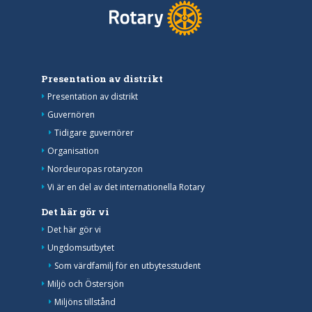
Presentation av distrikt
Presentation av distrikt
Guvernören
Tidigare guvernörer
Organisation
Nordeuropas rotaryzon
Vi är en del av det internationella Rotary
Det här gör vi
Det här gör vi
Ungdomsutbytet
Som värdfamilj för en utbytesstudent
Miljö och Östersjön
Miljöns tillstånd