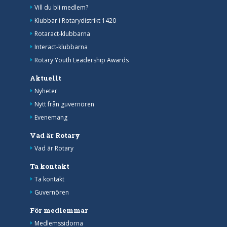
Vill du bli medlem?
Klubbar i Rotarydistrikt 1420
Rotaract-klubbarna
Interact-klubbarna
Rotary Youth Leadership Awards
Aktuellt
Nyheter
Nytt från guvernören
Evenemang
Vad är Rotary
Vad är Rotary
Ta kontakt
Ta kontakt
Guvernören
För medlemmar
Medlemssidorna