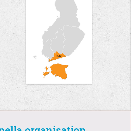
nella organisation