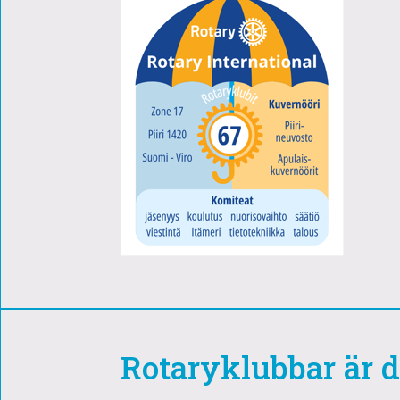
Rotaryklubbar är 