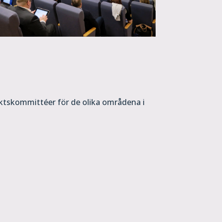
riktskommittéer för de olika områdena i