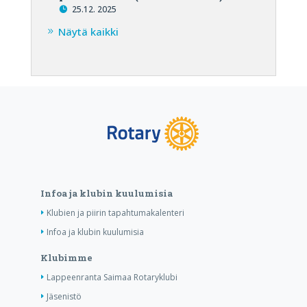
25.12. 2025
Näytä kaikki
Infoa ja klubin kuulumisia
Klubien ja piirin tapahtumakalenteri
Infoa ja klubin kuulumisia
Klubimme
Lappeenranta Saimaa Rotaryklubi
Jäsenistö