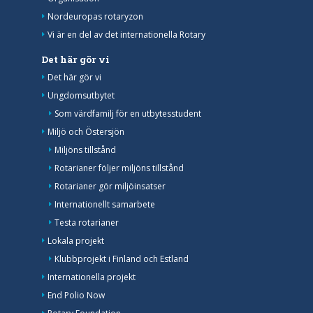
Nordeuropas rotaryzon
Vi är en del av det internationella Rotary
Det här gör vi
Det här gör vi
Ungdomsutbytet
Som värdfamilj för en utbytesstudent
Miljö och Östersjön
Miljöns tillstånd
Rotarianer följer miljöns tillstånd
Rotarianer gör miljöinsatser
Internationellt samarbete
Testa rotarianer
Lokala projekt
Klubbprojekt i Finland och Estland
Internationella projekt
End Polio Now