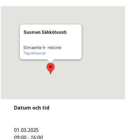
Suomen Sähkötuonti
Elimäentie 9 - Helsinki
Tapahtumat
Datum och tid
01.03.2025
09:00 - 16:00