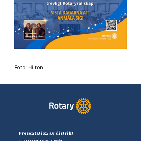
Foto: Hilton
Presentation av distrikt