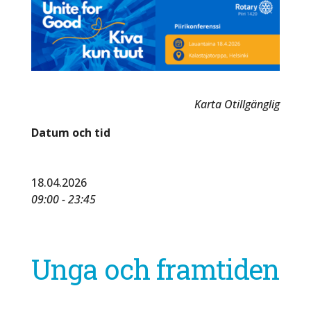
Karta Otillgänglig
Datum och tid
18.04.2026
09:00 - 23:45
Unga och framtiden