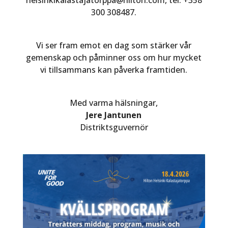
300 308487.
Vi ser fram emot en dag som stärker vår
gemenskap och påminner oss om hur mycket
vi tillsammans kan påverka framtiden.
Med varma hälsningar,
Jere Jantunen
Distriktsguvernör