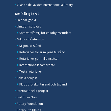
Vi är en del av det internationella Rotary
Det här gör vi
Det här gör vi
Ungdomsutbytet
Som värdfamilj för en utbytesstudent
Miljö och Östersjön
Miljöns tillstånd
Rotarianer följer miljöns tillstånd
Rotarianer gör miljöinsatser
Internationellt samarbete
Testa rotarianer
Lokala projekt
Klubbprojekt i Finland och Estland
Internationella projekt
End Polio Now
Rotary Foundation
Rotary utbildning