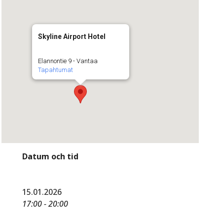
Skyline Airport Hotel
Elannontie 9 - Vantaa
Tapahtumat
Datum och tid
15.01.2026
17:00 - 20:00