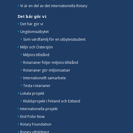
Vi är en del av det internationella Rotary
Det här gör vi
Det här gör vi
Ungdomsutbytet
Som värdfamilj för en utbytesstudent
Miljö och Östersjön
Miljöns tillstånd
Rotarianer följer miljöns tillstånd
Rotarianer gör miljöinsatser
Internationellt samarbete
Testa rotarianer
Lokala projekt
Klubbprojekt i Finland och Estland
Internationella projekt
End Polio Now
Rotary Foundation
Rotary utbildning