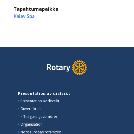
Tapahtumapaikka
Kalev Spa
Presentation av distrikt
Presentation av distrikt
Guvernören
Tidigare guvernörer
Organisation
Nordeuropas rotaryzon