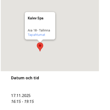
Kalev Spa
Aia 18 - Tallinna
Tapahtumat
Datum och tid
17.11.2025
16:15 - 19:15