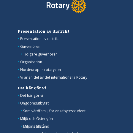
Presentation av distrikt
Presentation av distrikt
Guvernören
Tidigare guvernörer
Organisation
Nordeuropas rotaryzon
Vi är en del av det internationella Rotary
Det här gör vi
Det här gör vi
Ungdomsutbytet
Som värdfamilj för en utbytesstudent
Miljö och Östersjön
Miljöns tillstånd