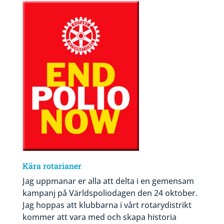
Kära rotarianer
Jag uppmanar er alla att delta i en gemensam
kampanj på Världspoliodagen den 24 oktober.
Jag hoppas att klubbarna i vårt rotarydistrikt
kommer att vara med och skapa historia