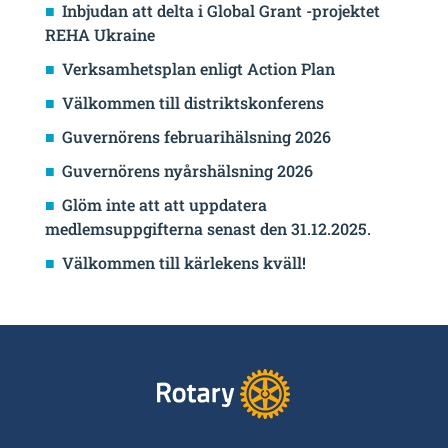
Inbjudan att delta i Global Grant -projektet
REHA Ukraine
Verksamhetsplan enligt Action Plan
Välkommen till distriktskonferens
Guvernörens februarihälsning 2026
Guvernörens nyårshälsning 2026
Glöm inte att att uppdatera
medlemsuppgifterna senast den 31.12.2025.
Välkommen till kärlekens kväll!