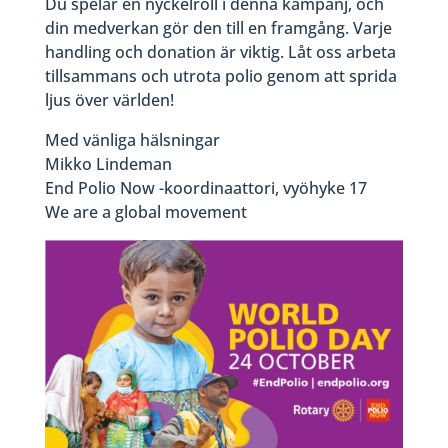
Du spelar en nyckelroll i denna kampanj, och
din medverkan gör den till en framgång. Varje
handling och donation är viktig. Låt oss arbeta
tillsammans och utrota polio genom att sprida
ljus över världen!
Med vänliga hälsningar
Mikko Lindeman
End Polio Now -koordinaattori, vyöhyke 17
We are a global movement