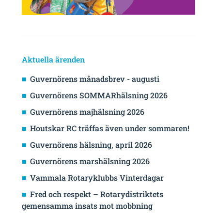
Aktuella ärenden
Guvernörens månadsbrev - augusti
Guvernörens SOMMARhälsning 2026
Guvernörens majhälsning 2026
Houtskar RC träffas även under sommaren!
Guvernörens hälsning, april 2026
Guvernörens marshälsning 2026
Vammala Rotaryklubbs Vinterdagar
Fred och respekt – Rotarydistriktets
gemensamma insats mot mobbning