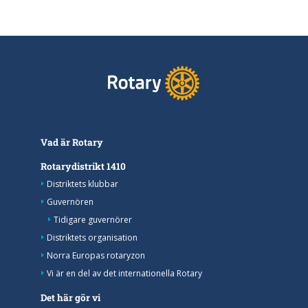
Vad är Rotary
Rotarydistrikt 1410
Distriktets klubbar
Guvernören
Tidigare guvernörer
Distriktets organisation
Norra Europas rotaryzon
Vi är en del av det internationella Rotary
Det här gör vi