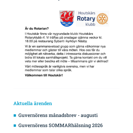
Aktuella ärenden
Guvernörens månadsbrev - augusti
Guvernörens SOMMARhälsning 2026