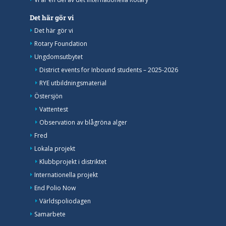
Det här gör vi
Det här gör vi
Rotary Foundation
Ungdomsutbytet
District events for Inbound students – 2025-2026
RYE utbildningsmaterial
Östersjön
Vattentest
Observation av blågröna alger
Fred
Lokala projekt
Klubbprojekt i distriktet
Internationella projekt
End Polio Now
Världspoliodagen
Samarbete