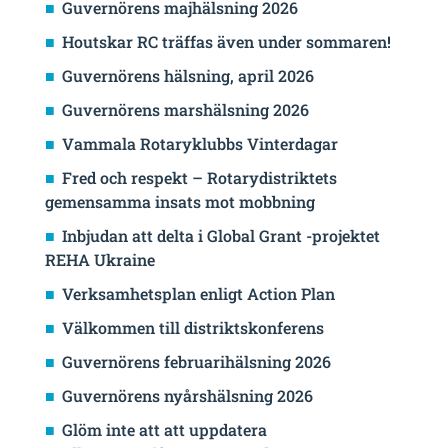
Guvernörens majhälsning 2026
Houtskar RC träffas även under sommaren!
Guvernörens hälsning, april 2026
Guvernörens marshälsning 2026
Vammala Rotaryklubbs Vinterdagar
Fred och respekt – Rotarydistriktets
gemensamma insats mot mobbning
Inbjudan att delta i Global Grant -projektet
REHA Ukraine
Verksamhetsplan enligt Action Plan
Välkommen till distriktskonferens
Guvernörens februarihälsning 2026
Guvernörens nyårshälsning 2026
Glöm inte att att uppdatera