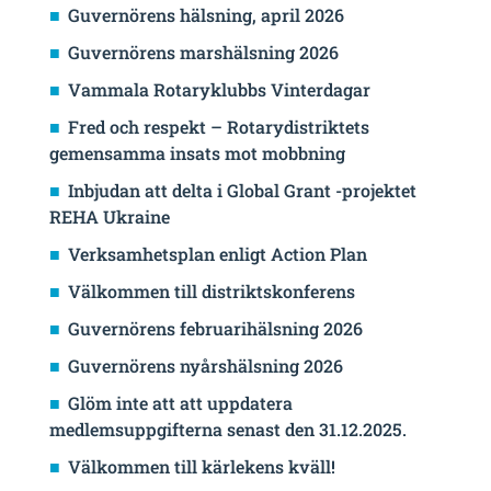
Guvernörens hälsning, april 2026
Guvernörens marshälsning 2026
Vammala Rotaryklubbs Vinterdagar
Fred och respekt – Rotarydistriktets
gemensamma insats mot mobbning
Inbjudan att delta i Global Grant -projektet
REHA Ukraine
Verksamhetsplan enligt Action Plan
Välkommen till distriktskonferens
Guvernörens februarihälsning 2026
Guvernörens nyårshälsning 2026
Glöm inte att att uppdatera
medlemsuppgifterna senast den 31.12.2025.
Välkommen till kärlekens kväll!