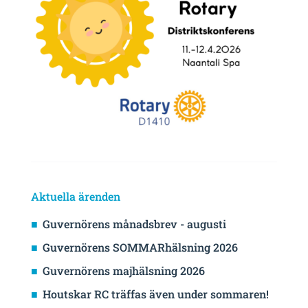
Aktuella ärenden
Guvernörens månadsbrev - augusti
Guvernörens SOMMARhälsning 2026
Guvernörens majhälsning 2026
Houtskar RC träffas även under sommaren!