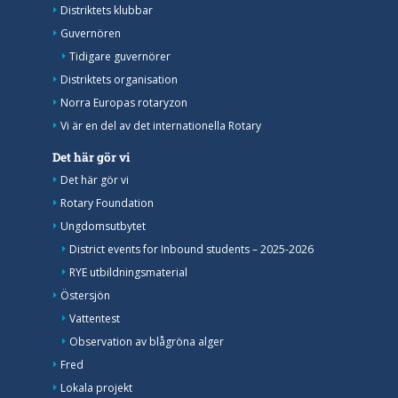
Distriktets klubbar
Guvernören
Tidigare guvernörer
Distriktets organisation
Norra Europas rotaryzon
Vi är en del av det internationella Rotary
Det här gör vi
Det här gör vi
Rotary Foundation
Ungdomsutbytet
District events for Inbound students – 2025-2026
RYE utbildningsmaterial
Östersjön
Vattentest
Observation av blågröna alger
Fred
Lokala projekt