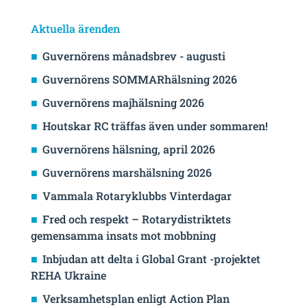
Aktuella ärenden
Guvernörens månadsbrev - augusti
Guvernörens SOMMARhälsning 2026
Guvernörens majhälsning 2026
Houtskar RC träffas även under sommaren!
Guvernörens hälsning, april 2026
Guvernörens marshälsning 2026
Vammala Rotaryklubbs Vinterdagar
Fred och respekt – Rotarydistriktets
gemensamma insats mot mobbning
Inbjudan att delta i Global Grant -projektet
REHA Ukraine
Verksamhetsplan enligt Action Plan