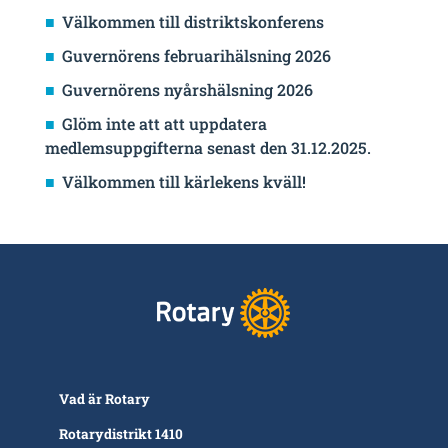
Välkommen till distriktskonferens
Guvernörens februarihälsning 2026
Guvernörens nyårshälsning 2026
Glöm inte att att uppdatera
medlemsuppgifterna senast den 31.12.2025.
Välkommen till kärlekens kväll!
Vad är Rotary
Rotarydistrikt 1410