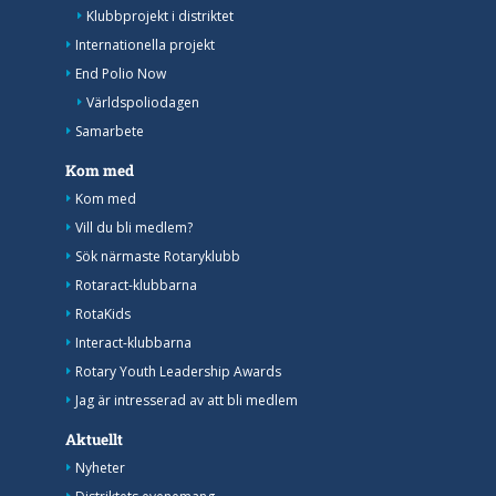
Klubbprojekt i distriktet
Internationella projekt
End Polio Now
Världspoliodagen
Samarbete
Kom med
Kom med
Vill du bli medlem?
Sök närmaste Rotaryklubb
Rotaract-klubbarna
RotaKids
Interact-klubbarna
Rotary Youth Leadership Awards
Jag är intresserad av att bli medlem
Aktuellt
Nyheter