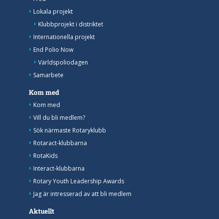
Lokala projekt
Klubbprojekt i distriktet
Internationella projekt
End Polio Now
Världspoliodagen
Samarbete
Kom med
Kom med
Vill du bli medlem?
Sök närmaste Rotaryklubb
Rotaract-klubbarna
RotaKids
Interact-klubbarna
Rotary Youth Leadership Awards
Jag är intresserad av att bli medlem
Aktuellt