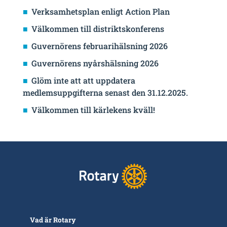
Verksamhetsplan enligt Action Plan
Välkommen till distriktskonferens
Guvernörens februarihälsning 2026
Guvernörens nyårshälsning 2026
Glöm inte att att uppdatera
medlemsuppgifterna senast den 31.12.2025.
Välkommen till kärlekens kväll!
Vad är Rotary