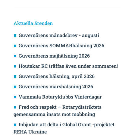
Aktuella ärenden
Guvernörens månadsbrev - augusti
Guvernörens SOMMARhälsning 2026
Guvernörens majhälsning 2026
Houtskar RC träffas även under sommaren!
Guvernörens hälsning, april 2026
Guvernörens marshälsning 2026
Vammala Rotaryklubbs Vinterdagar
Fred och respekt – Rotarydistriktets
gemensamma insats mot mobbning
Inbjudan att delta i Global Grant -projektet
REHA Ukraine