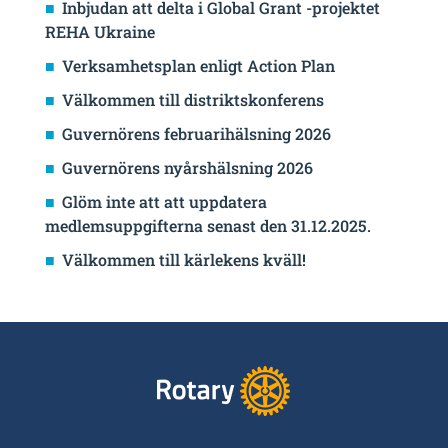
Inbjudan att delta i Global Grant -projektet
REHA Ukraine
Verksamhetsplan enligt Action Plan
Välkommen till distriktskonferens
Guvernörens februarihälsning 2026
Guvernörens nyårshälsning 2026
Glöm inte att att uppdatera
medlemsuppgifterna senast den 31.12.2025.
Välkommen till kärlekens kväll!