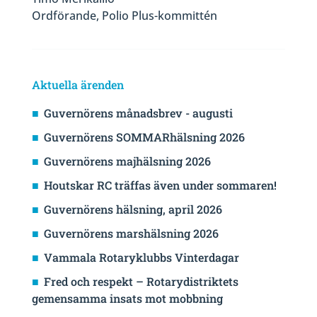
Ordförande, Polio Plus-kommittén
Aktuella ärenden
Guvernörens månadsbrev - augusti
Guvernörens SOMMARhälsning 2026
Guvernörens majhälsning 2026
Houtskar RC träffas även under sommaren!
Guvernörens hälsning, april 2026
Guvernörens marshälsning 2026
Vammala Rotaryklubbs Vinterdagar
Fred och respekt – Rotarydistriktets
gemensamma insats mot mobbning