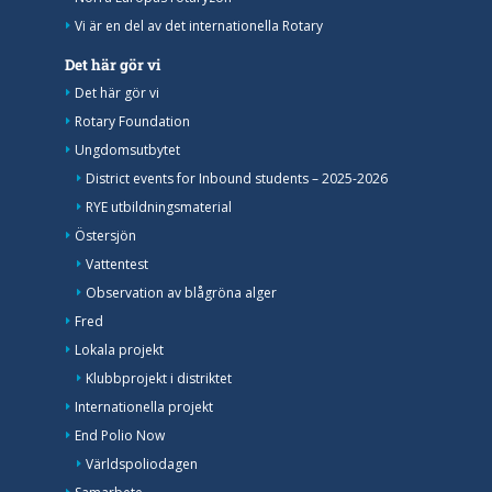
Vi är en del av det internationella Rotary
Det här gör vi
Det här gör vi
Rotary Foundation
Ungdomsutbytet
District events for Inbound students – 2025-2026
RYE utbildningsmaterial
Östersjön
Vattentest
Observation av blågröna alger
Fred
Lokala projekt
Klubbprojekt i distriktet
Internationella projekt
End Polio Now
Världspoliodagen