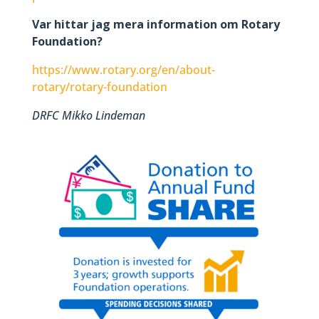
Var hittar jag mera information om Rotary
Foundation?
https://www.rotary.org/en/about-
rotary/rotary-foundation
DRFC Mikko Lindeman