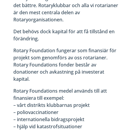
det bättre. Rotaryklubbar och alla vi rotarianer
är den mest centrala delen av
Rotaryorganisationen.
Det behövs dock kapital för att få tillstånd en
förändring.
Rotary Foundation fungerar som finansiär för
projekt som genomförs av oss rotarianer.
Rotary Foundations fonder består av
donationer och avkastning på investerat
kapital.
Rotary Foundations medel används till att
finansiera till exempel:
– vårt distrikts klubbarnas projekt
– poliovaccinationer
– internationella bidragsprojekt
– hjälp vid katastrofsituationer