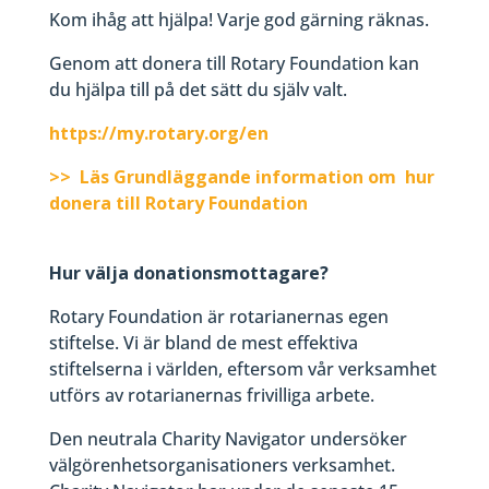
Kom ihåg att hjälpa! Varje god gärning räknas.
Genom att donera till Rotary Foundation kan
du hjälpa till på det sätt du själv valt.
https://my.rotary.org/en
>> Läs Grundläggande information om hur
donera till Rotary Foundation
Hur välja donationsmottagare?
Rotary Foundation är rotarianernas egen
stiftelse. Vi är bland de mest effektiva
stiftelserna i världen, eftersom vår verksamhet
utförs av rotarianernas frivilliga arbete.
Den neutrala Charity Navigator undersöker
välgörenhetsorganisationers verksamhet.