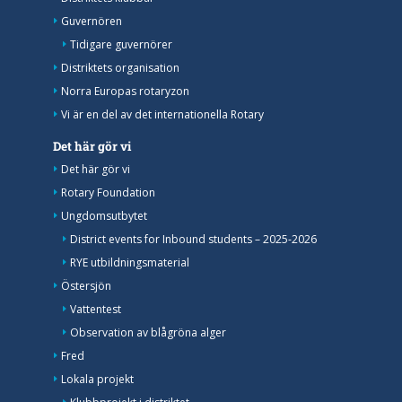
Guvernören
Tidigare guvernörer
Distriktets organisation
Norra Europas rotaryzon
Vi är en del av det internationella Rotary
Det här gör vi
Det här gör vi
Rotary Foundation
Ungdomsutbytet
District events for Inbound students – 2025-2026
RYE utbildningsmaterial
Östersjön
Vattentest
Observation av blågröna alger
Fred
Lokala projekt