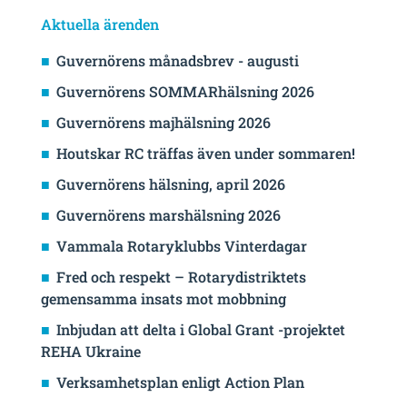
Aktuella ärenden
Guvernörens månadsbrev - augusti
Guvernörens SOMMARhälsning 2026
Guvernörens majhälsning 2026
Houtskar RC träffas även under sommaren!
Guvernörens hälsning, april 2026
Guvernörens marshälsning 2026
Vammala Rotaryklubbs Vinterdagar
Fred och respekt – Rotarydistriktets
gemensamma insats mot mobbning
Inbjudan att delta i Global Grant -projektet
REHA Ukraine
Verksamhetsplan enligt Action Plan