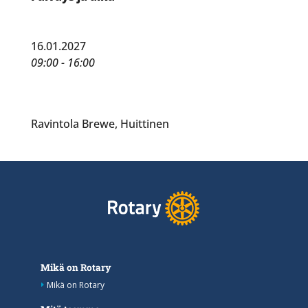
16.01.2027
09:00 - 16:00
Ravintola Brewe, Huittinen
Mikä on Rotary
Mikä on Rotary