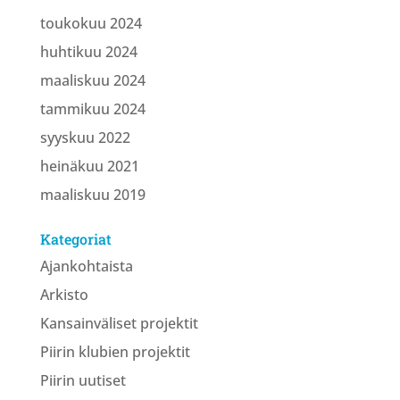
toukokuu 2024
huhtikuu 2024
maaliskuu 2024
tammikuu 2024
syyskuu 2022
heinäkuu 2021
maaliskuu 2019
Kategoriat
Ajankohtaista
Arkisto
Kansainväliset projektit
Piirin klubien projektit
Piirin uutiset