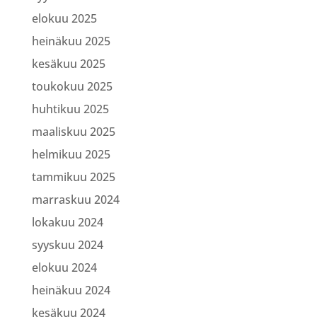
elokuu 2025
heinäkuu 2025
kesäkuu 2025
toukokuu 2025
huhtikuu 2025
maaliskuu 2025
helmikuu 2025
tammikuu 2025
marraskuu 2024
lokakuu 2024
syyskuu 2024
elokuu 2024
heinäkuu 2024
kesäkuu 2024