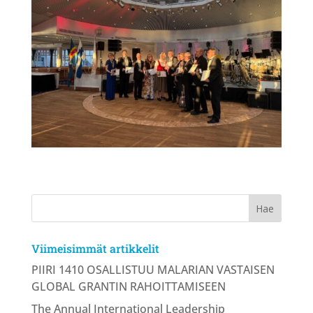
Viimeisimmät artikkelit
PIIRI 1410 OSALLISTUU MALARIAN VASTAISEN
GLOBAL GRANTIN RAHOITTAMISEEN
The Annual International Leadership