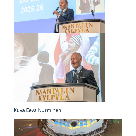
Kuva Eeva Nurminen