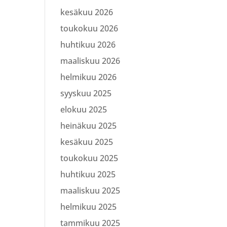
kesäkuu 2026
toukokuu 2026
huhtikuu 2026
maaliskuu 2026
helmikuu 2026
syyskuu 2025
elokuu 2025
heinäkuu 2025
kesäkuu 2025
toukokuu 2025
huhtikuu 2025
maaliskuu 2025
helmikuu 2025
tammikuu 2025