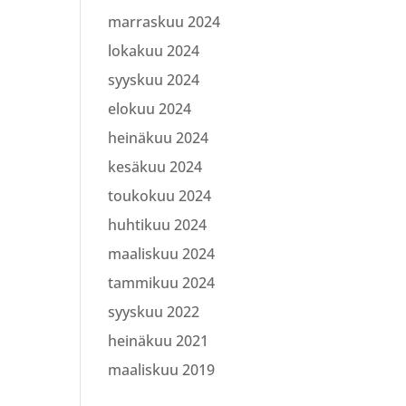
marraskuu 2024
lokakuu 2024
syyskuu 2024
elokuu 2024
heinäkuu 2024
kesäkuu 2024
toukokuu 2024
huhtikuu 2024
maaliskuu 2024
tammikuu 2024
syyskuu 2022
heinäkuu 2021
maaliskuu 2019