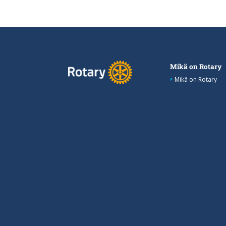
Mikä on Rotary
Mikä on Rotary