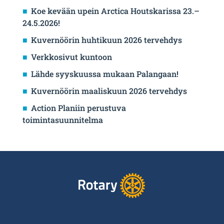
Koe kevään upein Arctica Houtskarissa 23.–
24.5.2026!
Kuvernöörin huhtikuun 2026 tervehdys
Verkkosivut kuntoon
Lähde syyskuussa mukaan Palangaan!
Kuvernöörin maaliskuun 2026 tervehdys
Action Planiin perustuva
toimintasuunnitelma