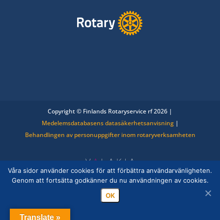
Copyright © Finlands Rotaryservice rf 2026 |
Medelemsdatabasens datasäkerhetsanvisning
|
Behandlingen av personuppgifter inom rotaryverksamheten
Våra sidor använder cookies för att förbättra användarvänligheten.
Genom att fortsätta godkänner du nu användningen av cookies.
OK
Translate »