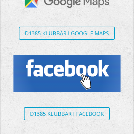
D1385 KLUBBAR I GOOGLE MAPS
D1385 KLUBBAR I FACEBOOK