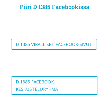
Piiri D 1385 Facebookissa
D 1385 VIRALLISET FACEBOOK-SIVUT
D 1385 FACEBOOK-
KESKUSTELURYHMÄ