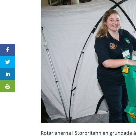
Rotarianerna i Storbritannien grundade å