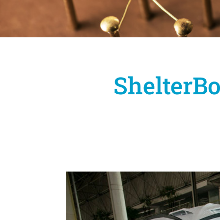
ShelterBo