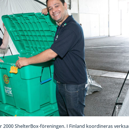
r 2000 ShelterBox-föreningen. I Finland koordineras verksa