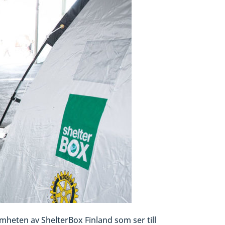
mheten av ShelterBox Finland som ser till