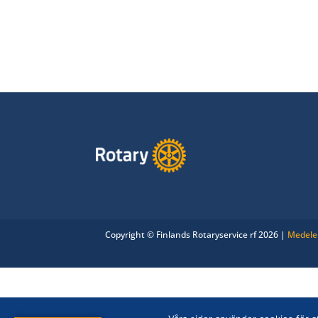
Copyright © Finlands Rotaryservice rf 2026 |
Medele