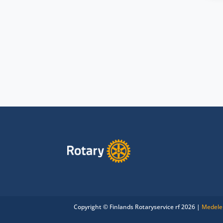
Copyright © Finlands Rotaryservice rf 2026 |
Medele