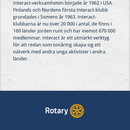
Interact-verksamheten började år 1962 i USA.
Finlands och Nordens första Interact-klubb
grundades i Somero år 1963. Interact-
klubbarna är nu över 20 000 i antal, de finns i
160 länder jorden runt och har inemot 670 000
medlemmar. Interact är ett utmärkt verktyg
för att redan som tonåring skapa sig ett
nätverk med andra unga aktivister i andra
länder.