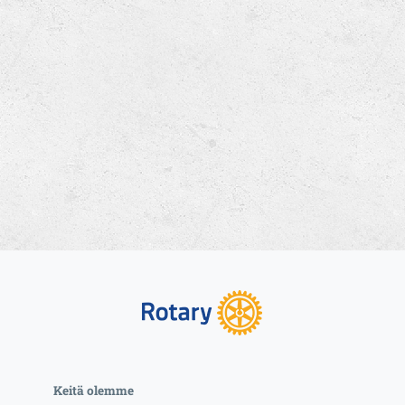
Keitä olemme