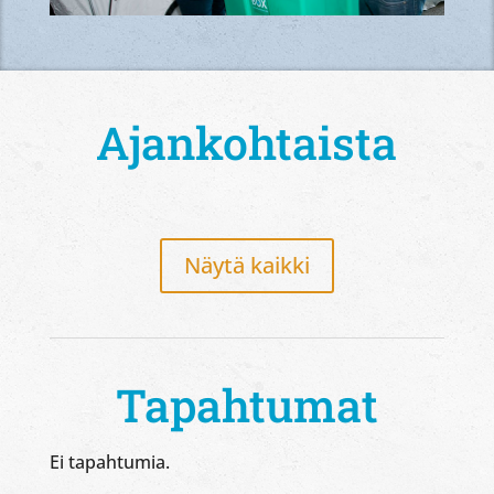
Ajankohtaista
Näytä kaikki
Tapahtumat
Ei tapahtumia.