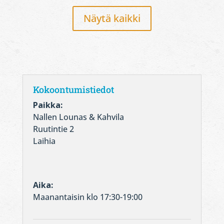
Näytä kaikki
Kokoontumistiedot
Paikka:
Nallen Lounas & Kahvila
Ruutintie 2
Laihia
Aika:
Maanantaisin klo 17:30-19:00