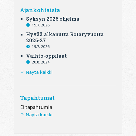
Ajankohtaista
Syksyn 2026 ohjelma
19.7. 2026
Hyvää alkanutta Rotaryvuotta
2026-27
19.7. 2026
Vaihto-oppilaat
20.8. 2024
Näytä kaikki
Tapahtumat
Ei tapahtumia
Näytä kaikki