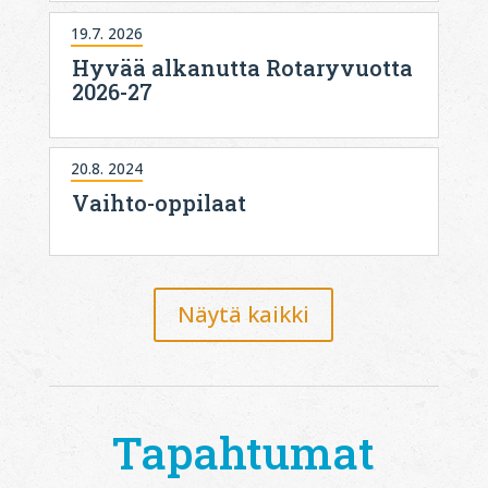
19.7. 2026
Hyvää alkanutta Rotaryvuotta
2026-27
20.8. 2024
Vaihto-oppilaat
Näytä kaikki
Tapahtumat