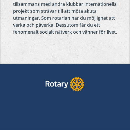
tillsammans med andra klubbar internationella
projekt som strävar till att möta akuta
utmaningar. Som rotarian har du möjlighet att
verka och påverka. Dessutom får du ett
fenomenalt socialt nätverk och vänner för livet.