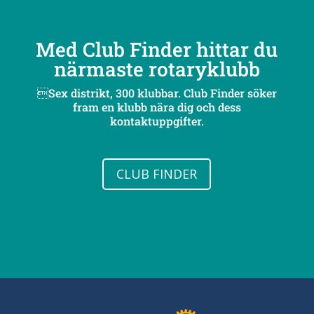
Med Club Finder hittar du
närmaste rotaryklubb
Sex distrikt, 300 klubbar. Club Finder söker
fram en klubb nära dig och dess
kontaktuppgifter.
CLUB FINDER