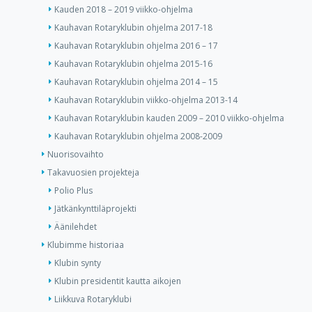
Kauden 2018 – 2019 viikko-ohjelma
Kauhavan Rotaryklubin ohjelma 2017-18
Kauhavan Rotaryklubin ohjelma 2016 – 17
Kauhavan Rotaryklubin ohjelma 2015-16
Kauhavan Rotaryklubin ohjelma 2014 – 15
Kauhavan Rotaryklubin viikko-ohjelma 2013-14
Kauhavan Rotaryklubin kauden 2009 – 2010 viikko-ohjelma
Kauhavan Rotaryklubin ohjelma 2008-2009
Nuorisovaihto
Takavuosien projekteja
Polio Plus
Jätkänkynttiläprojekti
Äänilehdet
Klubimme historiaa
Klubin synty
Klubin presidentit kautta aikojen
Liikkuva Rotaryklubi