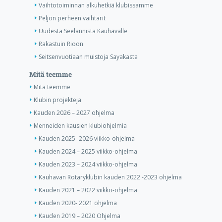
Vaihtotoiminnan alkuhetkiä klubissamme
Peljon perheen vaihtarit
Uudesta Seelannista Kauhavalle
Rakastuin Rioon
Seitsenvuotiaan muistoja Sayakasta
Mitä teemme
Mitä teemme
Klubin projekteja
Kauden 2026 – 2027 ohjelma
Menneiden kausien klubiohjelmia
Kauden 2025 -2026 viikko-ohjelma
Kauden 2024 – 2025 viikko-ohjelma
Kauden 2023 – 2024 viikko-ohjelma
Kauhavan Rotaryklubin kauden 2022 -2023 ohjelma
Kauden 2021 – 2022 viikko-ohjelma
Kauden 2020- 2021 ohjelma
Kauden 2019 – 2020 Ohjelma