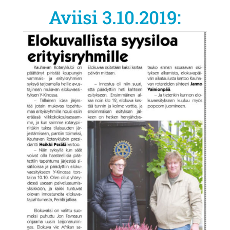
Aviisi 3.10.2019: