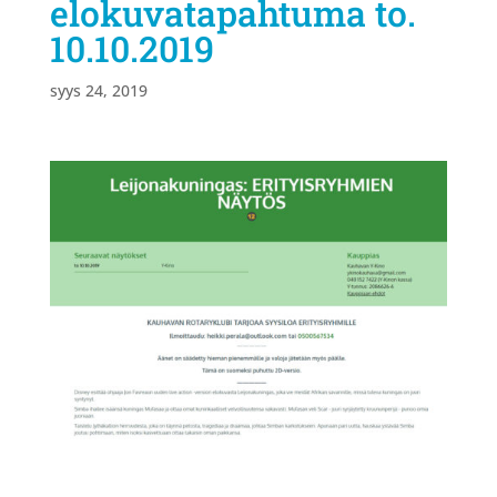
elokuvatapahtuma to.
10.10.2019
syys 24, 2019