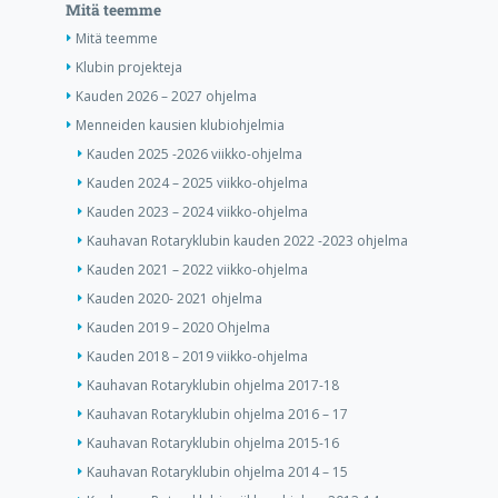
Mitä teemme
Mitä teemme
Klubin projekteja
Kauden 2026 – 2027 ohjelma
Menneiden kausien klubiohjelmia
Kauden 2025 -2026 viikko-ohjelma
Kauden 2024 – 2025 viikko-ohjelma
Kauden 2023 – 2024 viikko-ohjelma
Kauhavan Rotaryklubin kauden 2022 -2023 ohjelma
Kauden 2021 – 2022 viikko-ohjelma
Kauden 2020- 2021 ohjelma
Kauden 2019 – 2020 Ohjelma
Kauden 2018 – 2019 viikko-ohjelma
Kauhavan Rotaryklubin ohjelma 2017-18
Kauhavan Rotaryklubin ohjelma 2016 – 17
Kauhavan Rotaryklubin ohjelma 2015-16
Kauhavan Rotaryklubin ohjelma 2014 – 15