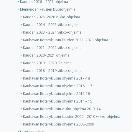
Kauden 2026 – 2027 ohjelma
Menneiden kausien klubiohjelmia
Kauden 2025 -2026 viikko-ohjelma
Kauden 2024 – 2025 viikko-ohjelma
Kauden 2023 – 2024 viikko-ohjelma
Kauhavan Rotaryklubin kauden 2022 -2023 ohjelma
Kauden 2021 – 2022 viikko-ohjelma
Kauden 2020- 2021 ohjelma
Kauden 2019 – 2020 Ohjelma
Kauden 2018 – 2019 viikko-ohjelma
Kauhavan Rotaryklubin ohjelma 2017-18
Kauhavan Rotaryklubin ohjelma 2016 – 17
Kauhavan Rotaryklubin ohjelma 2015-16
Kauhavan Rotaryklubin ohjelma 2014 – 15
Kauhavan Rotaryklubin viikko-ohjelma 2013-14
Kauhavan Rotaryklubin kauden 2009 – 2010 viikko-ohjelma
Kauhavan Rotaryklubin ohjelma 2008-2009
Nuorisovaihto