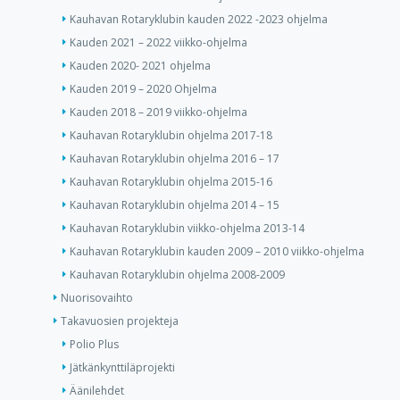
Kauhavan Rotaryklubin kauden 2022 -2023 ohjelma
Kauden 2021 – 2022 viikko-ohjelma
Kauden 2020- 2021 ohjelma
Kauden 2019 – 2020 Ohjelma
Kauden 2018 – 2019 viikko-ohjelma
Kauhavan Rotaryklubin ohjelma 2017-18
Kauhavan Rotaryklubin ohjelma 2016 – 17
Kauhavan Rotaryklubin ohjelma 2015-16
Kauhavan Rotaryklubin ohjelma 2014 – 15
Kauhavan Rotaryklubin viikko-ohjelma 2013-14
Kauhavan Rotaryklubin kauden 2009 – 2010 viikko-ohjelma
Kauhavan Rotaryklubin ohjelma 2008-2009
Nuorisovaihto
Takavuosien projekteja
Polio Plus
Jätkänkynttiläprojekti
Äänilehdet