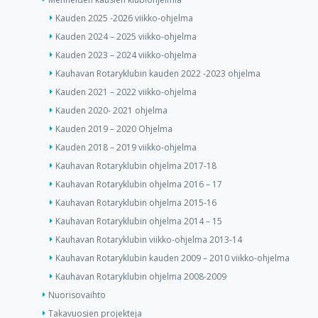
Kauden 2025 -2026 viikko-ohjelma
Kauden 2024 – 2025 viikko-ohjelma
Kauden 2023 – 2024 viikko-ohjelma
Kauhavan Rotaryklubin kauden 2022 -2023 ohjelma
Kauden 2021 – 2022 viikko-ohjelma
Kauden 2020- 2021 ohjelma
Kauden 2019 – 2020 Ohjelma
Kauden 2018 – 2019 viikko-ohjelma
Kauhavan Rotaryklubin ohjelma 2017-18
Kauhavan Rotaryklubin ohjelma 2016 – 17
Kauhavan Rotaryklubin ohjelma 2015-16
Kauhavan Rotaryklubin ohjelma 2014 – 15
Kauhavan Rotaryklubin viikko-ohjelma 2013-14
Kauhavan Rotaryklubin kauden 2009 – 2010 viikko-ohjelma
Kauhavan Rotaryklubin ohjelma 2008-2009
Nuorisovaihto
Takavuosien projekteja