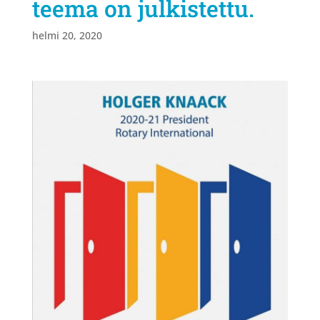
teema on julkistettu.
helmi 20, 2020