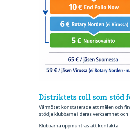
Distriktets roll som stöd 
Vårmötet konstaterade att målen och finan
stödja klubbarna i deras verksamhet och
Klubbarna uppmuntras att kontakta: