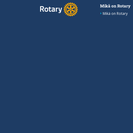
Mikä on Rotary
Mikä on Rotary