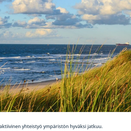
tiivinen yhteistyö ympäristön hyväksi jatkuu.