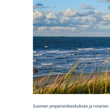
Suomen ympäristökeskuksen ja rotarien ak