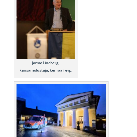
Jarmo Lindberg,
kansanedustaja, kenraali evp.