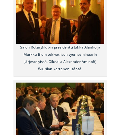
Salon Rotaryklubin presidentti Jukka Alanko ja
Markku Blom tekivät ison työn seminaarin
järjestelyissä. Oikealla Alexander Aminoff,
Wiurilan kartanon isäntä.