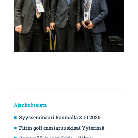
Ajankohtaista
Syysseminaari Raumalla 3.10.2026
Piirin golf-mestaruuskisat Yyterissä