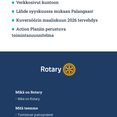
Verkkosivut kuntoon
Lähde syyskuussa mukaan Palangaan!
Kuvernöörin maaliskuun 2026 tervehdys
Action Planiin perustuva
toimintasuunnitelma
Mikä on Rotary
Mikä on Rotary
Mitä teemme
Toiminnan painopisteet