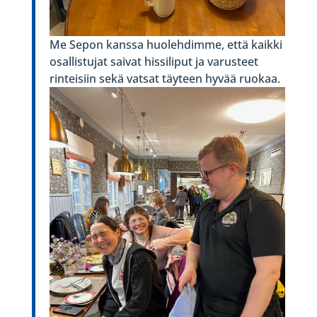
Me Sepon kanssa huolehdimme, että kaikki
osallistujat saivat hissiliput ja varusteet
rinteisiin sekä vatsat täyteen hyvää ruokaa.