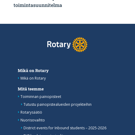
toimintasuunnitelma
Mikä on Rotary
Mikä on Rotary
Mitä teemme
Toiminnan painopisteet
Tutustu painopistealueiden projekteihin
Rotarysäätiö
Nuorisovaihto
District events for Inbound students – 2025-2026