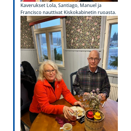
Kaverukset Lola, Santiago, Manuel ja
Francisco nauttivat Kiskokabinetin ruoasta.