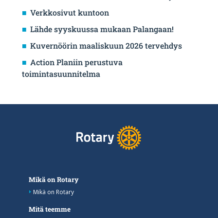
Verkkosivut kuntoon
Lähde syyskuussa mukaan Palangaan!
Kuvernöörin maaliskuun 2026 tervehdys
Action Planiin perustuva
toimintasuunnitelma
Mikä on Rotary
Mikä on Rotary
Mitä teemme