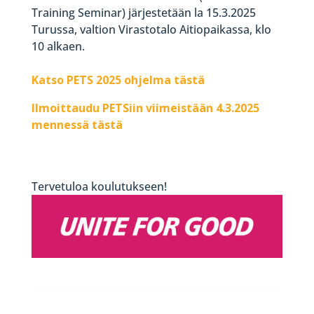
Training Seminar) järjestetään la 15.3.2025
Turussa, valtion Virastotalo Aitiopaikassa, klo
10 alkaen.
Katso PETS 2025 ohjelma tästä
Ilmoittaudu PETSiin viimeistään 4.3.2025
mennessä tästä
Tervetuloa koulutukseen!