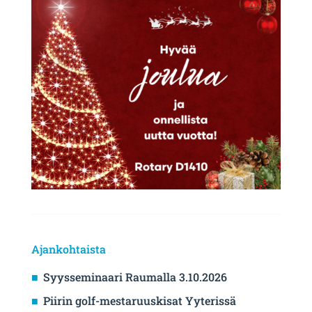
Ajankohtaista
Syysseminaari Raumalla 3.10.2026
Piirin golf-mestaruuskisat Yyterissä