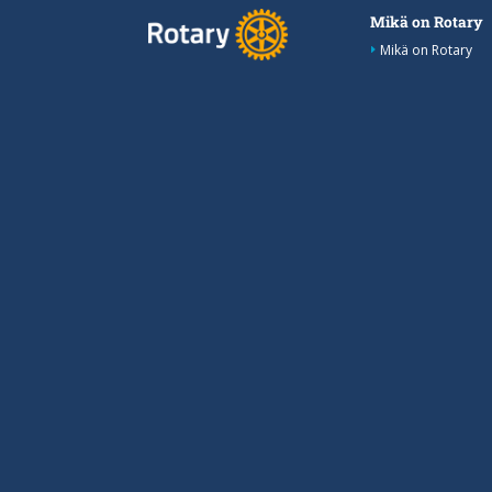
Mikä on Rotary
Mikä on Rotary