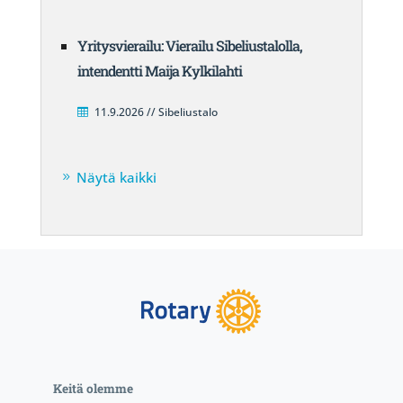
Yritysvierailu: Vierailu Sibeliustalolla,
intendentti Maija Kylkilahti
11.9.2026 // Sibeliustalo
Näytä kaikki
Keitä olemme