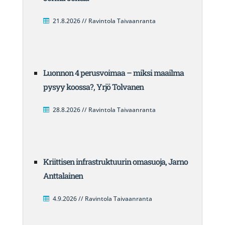
21.8.2026 // Ravintola Taivaanranta
Luonnon 4 perusvoimaa – miksi maailma
pysyy koossa?, Yrjö Tolvanen
28.8.2026 // Ravintola Taivaanranta
Kriittisen infrastruktuurin omasuoja, Jarno
Anttalainen
4.9.2026 // Ravintola Taivaanranta