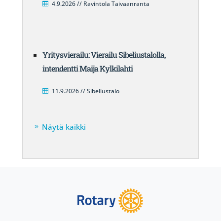
4.9.2026 // Ravintola Taivaanranta
Yritysvierailu: Vierailu Sibeliustalolla,
intendentti Maija Kylkilahti
11.9.2026 // Sibeliustalo
Näytä kaikki