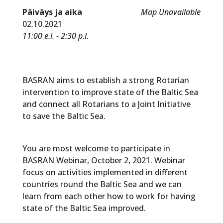
Päiväys ja aika
Map Unavailable
02.10.2021
11:00 e.l. - 2:30 p.l.
BASRAN aims to establish a strong Rotarian
intervention to improve state of the Baltic Sea
and connect all Rotarians to a Joint Initiative
to save the Baltic Sea.
You are most welcome to participate in
BASRAN Webinar, October 2, 2021. Webinar
focus on activities implemented in different
countries round the Baltic Sea and we can
learn from each other how to work for having
state of the Baltic Sea improved.