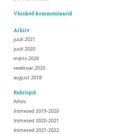
Värsked kommentaarid
Arhiiv
juuli 2021
juuli 2020
märts 2020
veebruar 2020
august 2018
Rubriigid
Arhiiv
Inimesed 2019-2020
Inimesed 2020-2021
Inimesed 2021-2022